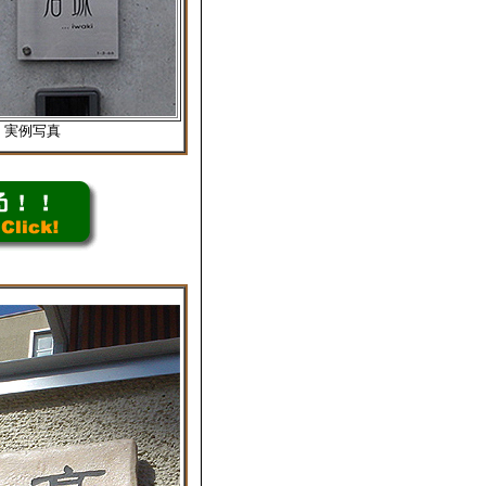
ss 実例写真