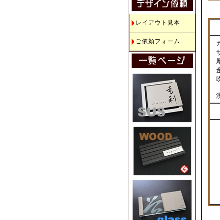
レイアウト見本
ご依頼フォーム