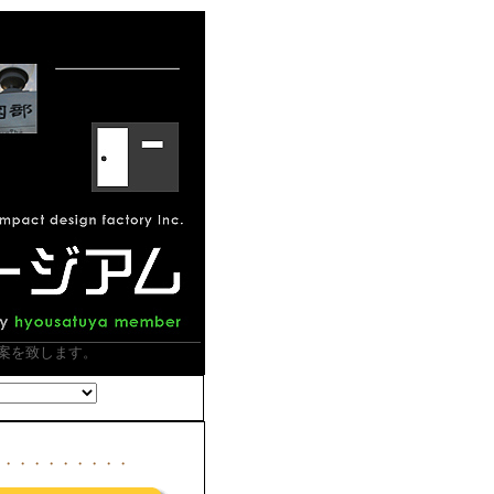
案を致します。
・・・・・・・・・