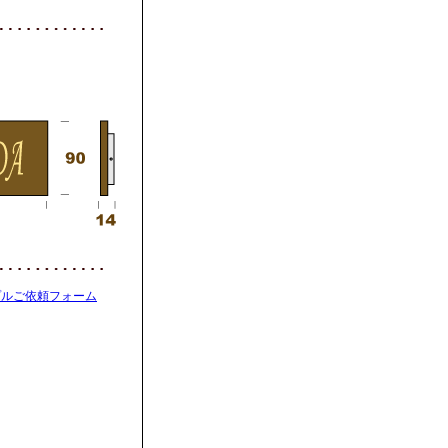
プルご依頼フォーム