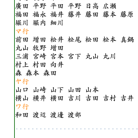
・・・・・・・・・・・・・・・・・・・・・・・・・・・・・・