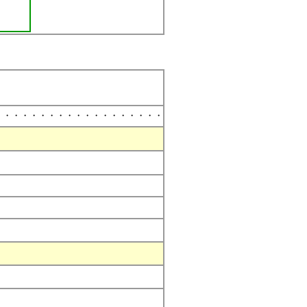
・・・・・・・・・・・・・・・・・・・