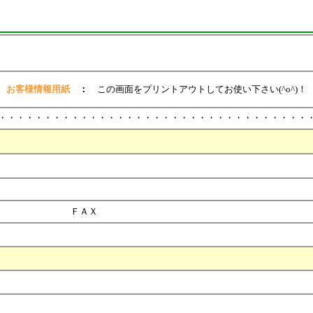
お客様情報用紙
：
この画面をプリントアウトしてお使い下さい(^o^)！
・・・・・・・・・・・・・・・・・・・・・・・・・・・・・・・・・・
ＦＡＸ