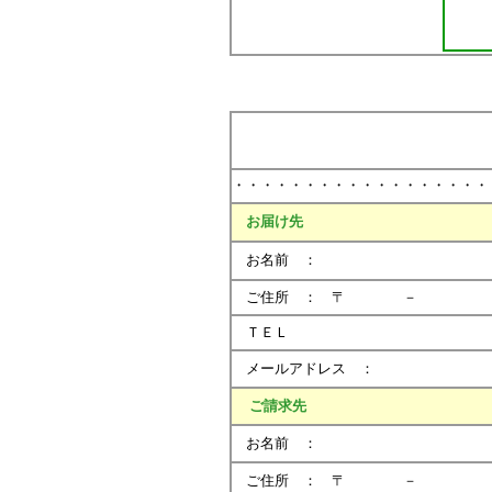
・・・・・・・・・・・・・・・・・・
お届け先
お名前 ：
ご住所 ： 〒 －
ＴＥＬ 
メールアドレス ：
ご請求先
お名前 ：
ご住所 ： 〒 －