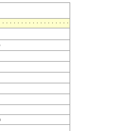
！
・・・・・・・・・・・・・・・・・・・
）
）