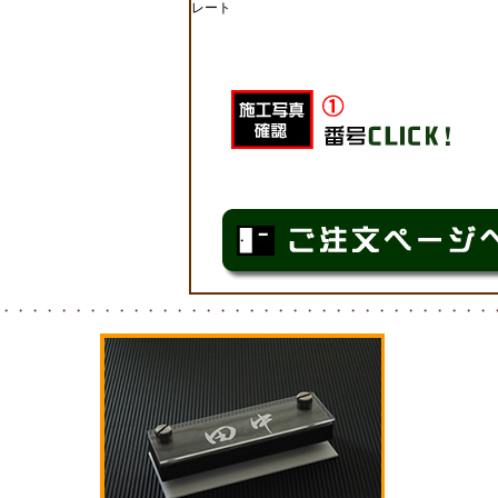
レート
・・・・・・・・・・・・・・・・・・・・・・・・・・・・・・・・・・