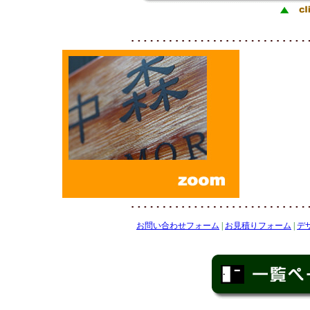
お問い合わせフォーム
|
お見積りフォーム
|
デ