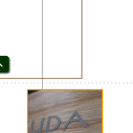
・・・・・・・・・・・・・・・・・・・・・・・・・・・・・・・・・・・